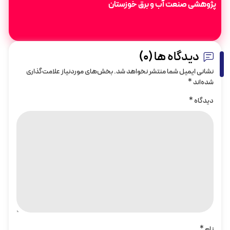
پژوهشی صنعت آب و برق خوزستان
دیدگاه ها (0)
نشانی ایمیل شما منتشر نخواهد شد.
بخش‌های موردنیاز علامت‌گذاری
شده‌اند
*
دیدگاه
*
نام
*