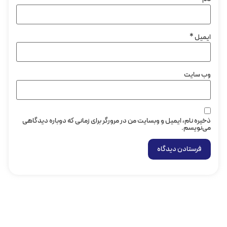
ایمیل
*
وب‌ سایت
ذخیره نام، ایمیل و وبسایت من در مرورگر برای زمانی که دوباره دیدگاهی
می‌نویسم.