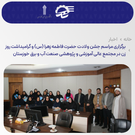
خانه
اخبار
برگزاری مراسم جشن ولادت حضرت فاطمه زهرا (س) و گرامیداشت روز
زن در مجتمع عالی آموزشی و پژوهشی صنعت آب و برق خوزستان