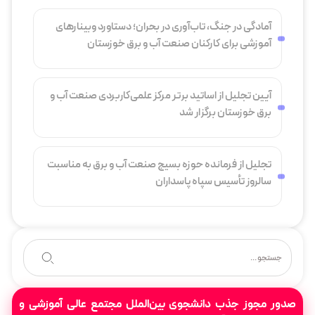
آمادگی در جنگ، تاب‌آوری در بحران؛ دستاورد وبینارهای
آموزشی برای کارکنان صنعت آب و برق خوزستان
آیین تجلیل از اساتید برتر مرکز علمی‌کاربردی صنعت آب و
برق خوزستان برگزار شد
تجلیل از فرمانده حوزه بسیج صنعت آب و برق به مناسبت
سالروز تأسیس سپاه پاسداران
صدور مجوز جذب دانشجوی بین‌الملل مجتمع عالی آموزشی و