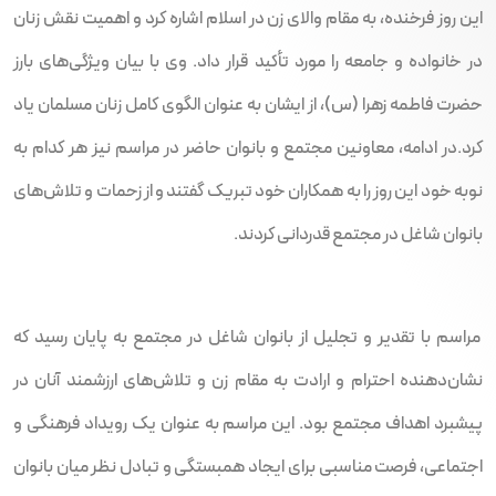
این روز فرخنده، به مقام والای زن در اسلام اشاره کرد و اهمیت نقش زنان
در خانواده و جامعه را مورد تأکید قرار داد. وی با بیان ویژگی‌های بارز
حضرت فاطمه زهرا (س)، از ایشان به عنوان الگوی کامل زنان مسلمان یاد
کرد.در ادامه، معاونین مجتمع و بانوان حاضر در مراسم نیز هر کدام به
نوبه خود این روز را به همکاران خود تبریک گفتند و از زحمات و تلاش‌های
بانوان شاغل در مجتمع قدردانی کردند.
مراسم با تقدیر و تجلیل از بانوان شاغل در مجتمع به پایان رسید که
نشان‌دهنده احترام و ارادت به مقام زن و تلاش‌های ارزشمند آنان در
پیشبرد اهداف مجتمع بود. این مراسم به عنوان یک رویداد فرهنگی و
اجتماعی، فرصت مناسبی برای ایجاد همبستگی و تبادل نظر میان بانوان