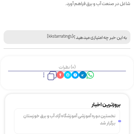
شاغل در صنعت آب و برق فراهم آورد.
[kkstarratings]
به این خبر چه امتیازی میدهید؟
(0) نظرات
بروزترین اخبار
نخستین دوره آموزشی آموزشگاه آزاد آب و برق خوزستان
برگزار شد