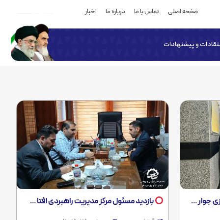
صفحه اصلی
تماس با ما
درباره ما
اخبار
نتقادات و پیشنهادات
ب و برق خوزستان
بازدید مسئول مرکز مدیریت راهبردی افتا خوزستان از مجتمع آموزشی آب و برق خوزستان