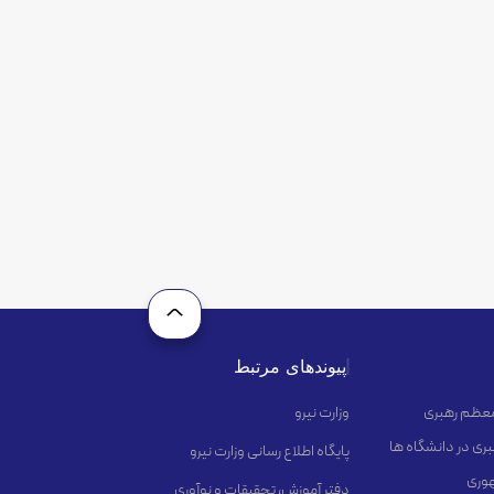
پیوندهای مرتبط
 معظم رهبری
وزارت نیرو
ری در دانشگاه ها
پایگاه اطلاع رسانی وزارت نیرو
هوری
دفتر آموزش، تحقیقات و نوآوری